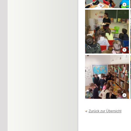
Zurück zur Übersicht